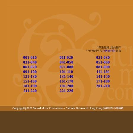
*尊重版權 請勿翻印
**伴奏譜可於
公教進行社
購買
001-010
011-020
021-030
031-040
041-050
051-060
061-070
071-080
081-090
091-100
101-110
111-120
121-130
131-140
141-150
151-160
161-170
171-180
181-190
191-200
201-210
211-220
221-229