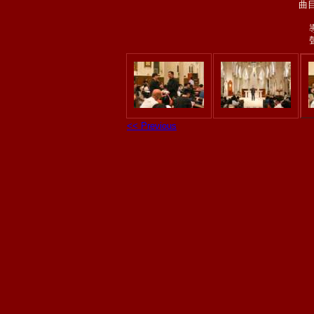
曲目
<< Previous