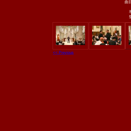
曲目
<< Previous