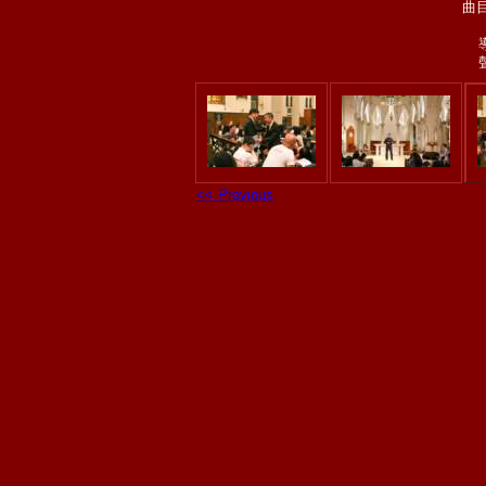
曲目
<< Previous