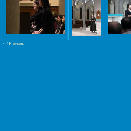
<< Previous