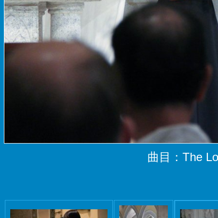
曲目：The Lord