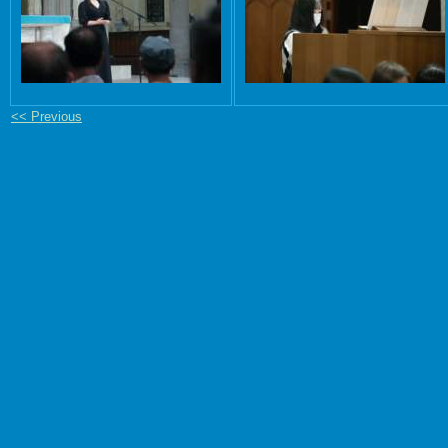
<< Previous