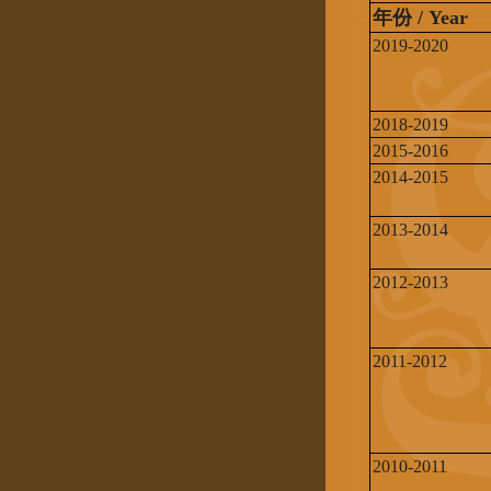
年份 / Year
2019-2020
2018-2019
2015-2016
2014-2015
2013-2014
2012-2013
2011-2012
2010-2011