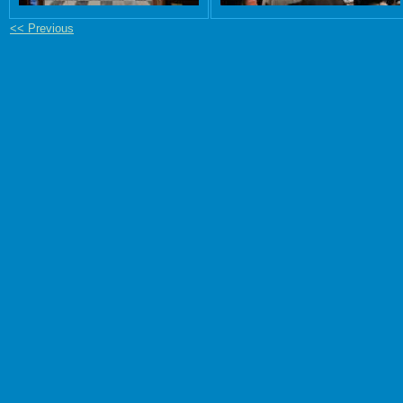
<< Previous