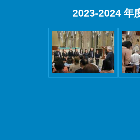
2023-202