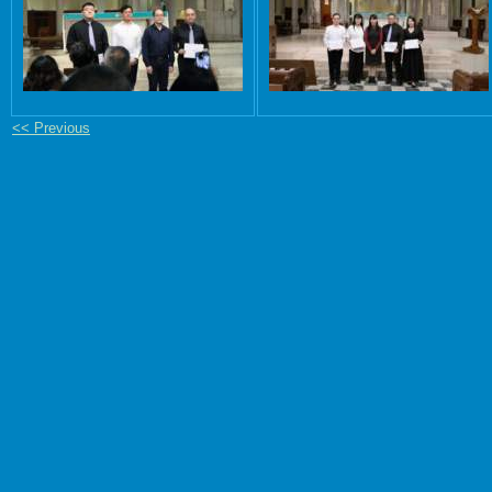
<< Previous