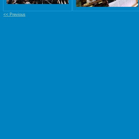
<< Previous