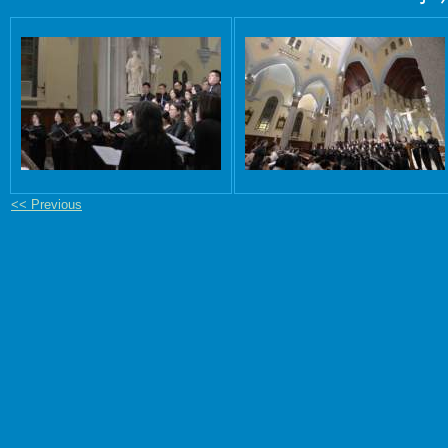
<< Previous