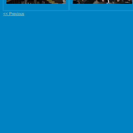
<< Previous