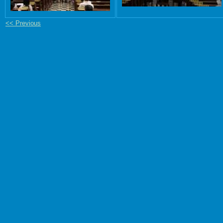
<< Previous