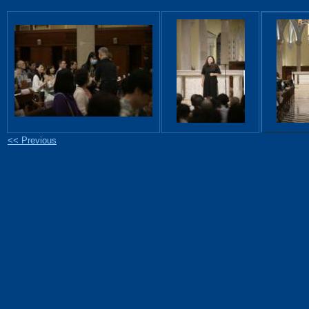
<< Previous