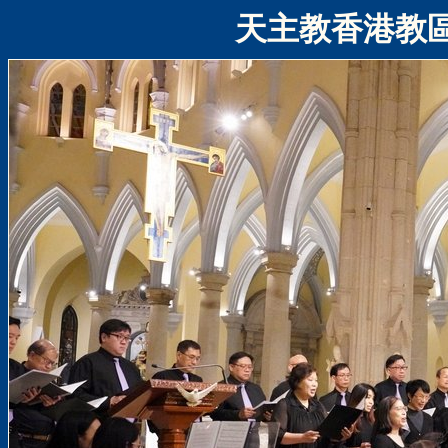
天主教香港教區