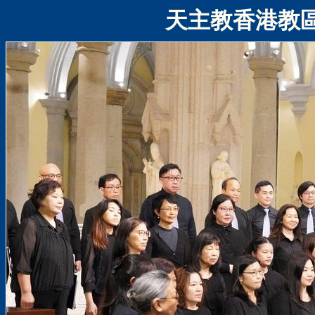
天主教香港教區