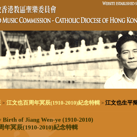
版
江文也百周年冥辰(1910-2010)紀念特輯
江文也生平
>
>
 Birth of Jiang Wen-ye (1910-2010)
年冥辰(1910-2010)紀念特輯