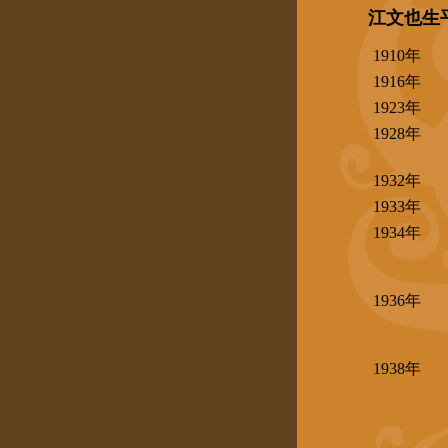
江文也生
1910年
1916年
1923年
1928年
1932年
1933年
1934年
1936年
1938年