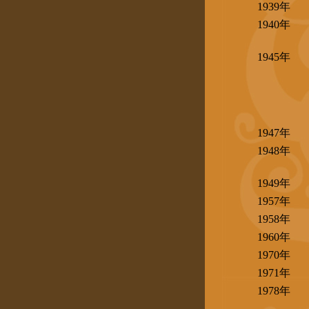
1939年
1940年
1945年
1947年
1948年
1949年
1957年
1958年
1960年
1970年
1971年
1978年