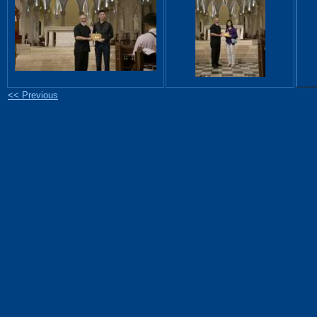
<< Previous