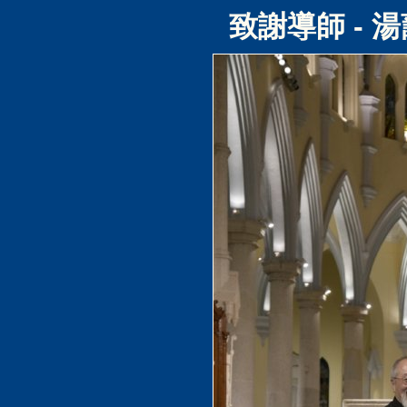
致謝導師 - 