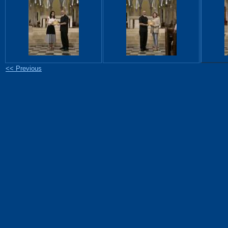
<< Previous