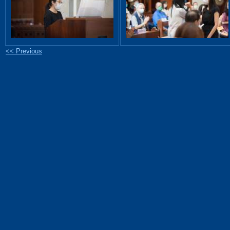
<< Previous