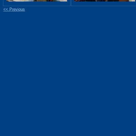
<< Previous