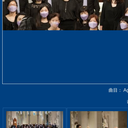
曲目： Agn