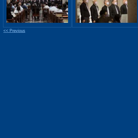
<< Previous