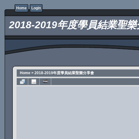
Home
Login
2018-2019年度學員結業聖
Home
>
2018-2019年度學員結業聖樂分享會