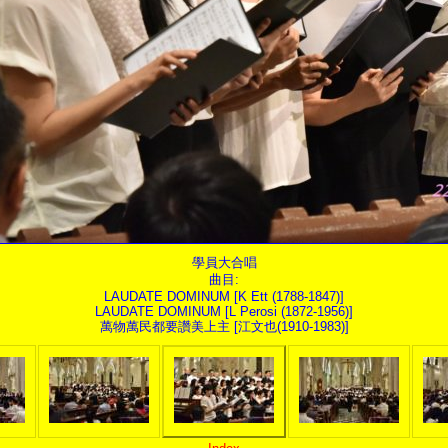
學員大合唱
曲目:
LAUDATE DOMINUM [K Ett (1788-1847)]
LAUDATE DOMINUM [L Perosi (1872-1956)]
萬物萬民都要讚美上主 [江文也(1910-1983)]