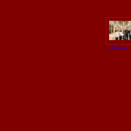
<< Previous