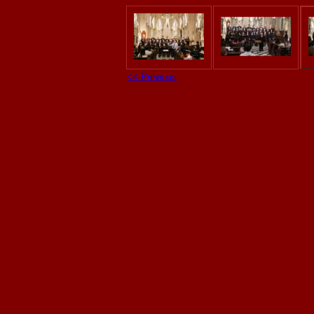
<< Previous