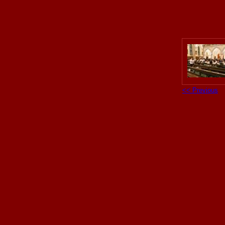
<< Previous