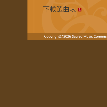
下載選曲表